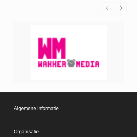
Algemene informatie
Organisatie