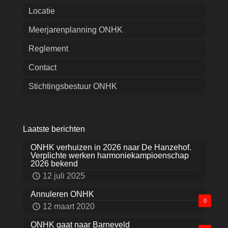
Locatie
Meerjarenplanning ONHK
Reglement
Contact
Stichtingsbestuur ONHK
Laatste berichten
ONHK verhuizen in 2026 naar De Hanzehof.
Verplichte werken harmoniekampioenschap
2026 bekend
12 juli 2025
Annuleren ONHK
0
12 maart 2020
ONHK gaat naar Barneveld