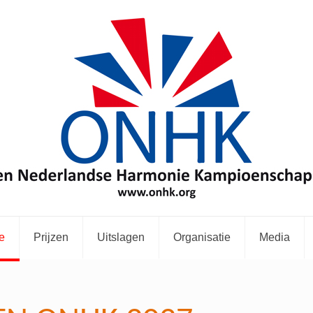
e
Prijzen
Uitslagen
Organisatie
Media