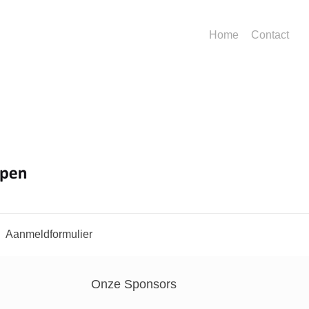
Home
Contact
Aanmeldformulier
Onze Sponsors