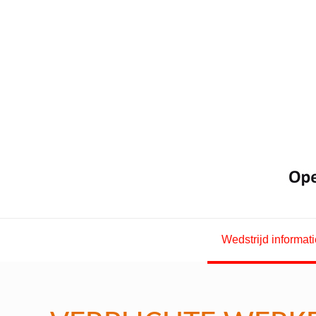
Wedstrijd informati