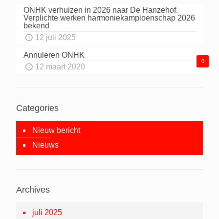
ONHK verhuizen in 2026 naar De Hanzehof.
Verplichte werken harmoniekampioenschap 2026
bekend
12 juli 2025
Annuleren ONHK
0
12 maart 2020
Categories
Nieuw bericht
Nieuws
Archives
juli 2025