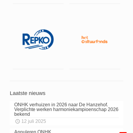
Laatste nieuws
ONHK verhuizen in 2026 naar De Hanzehof.
Verplichte werken harmoniekampioenschap 2026
bekend
12 juli 2025
Annuleren ONHK