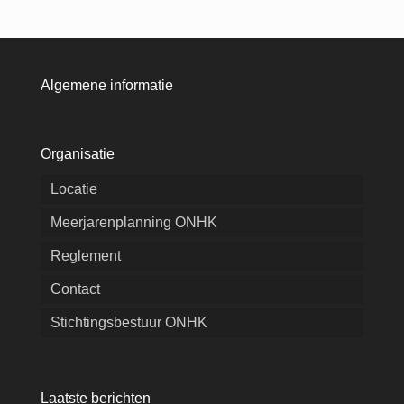
Algemene informatie
Organisatie
Locatie
Meerjarenplanning ONHK
Reglement
Contact
Stichtingsbestuur ONHK
Laatste berichten