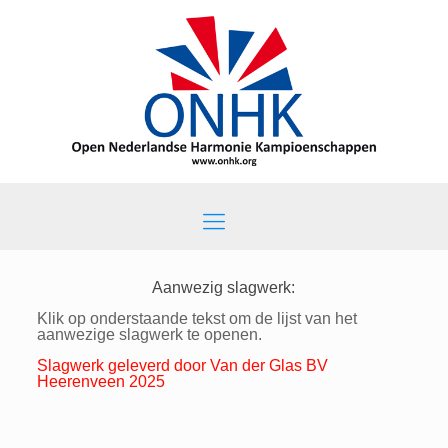
Aanwezig slagwerk:
Klik op onderstaande tekst om de lijst van het
aanwezige slagwerk te openen.
Slagwerk geleverd door Van der Glas BV
Heerenveen 2025