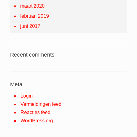
maart 2020
februari 2019
juni 2017
Recent comments
Meta
Login
Vermeldingen feed
Reacties feed
WordPress.org