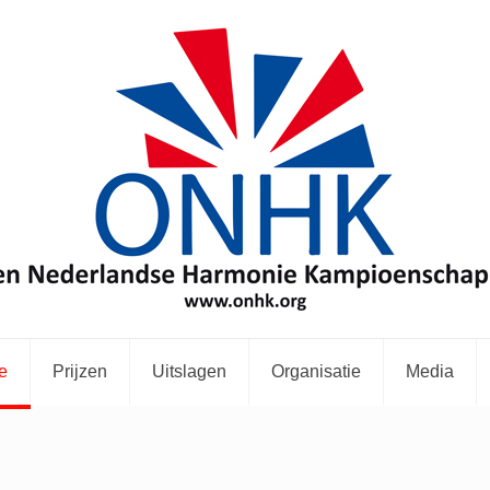
e
Prijzen
Uitslagen
Organisatie
Media