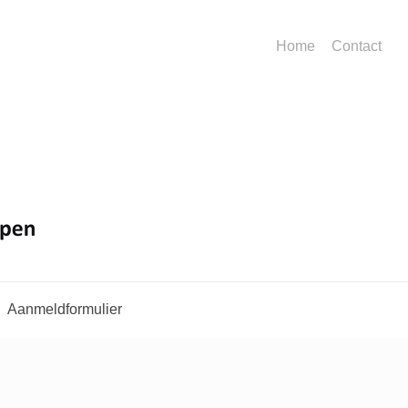
Home
Contact
Aanmeldformulier