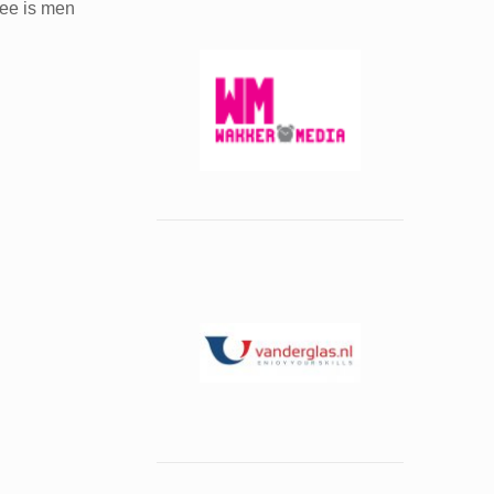
mee is men