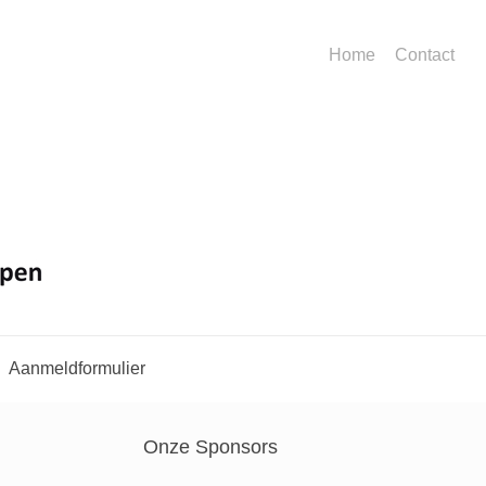
Home
Contact
Aanmeldformulier
Onze Sponsors