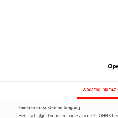
Wedstrijd informati
Deelnemerskosten en toegang
Het inschrijfgeld voor deelname aan de 7e ONHK bedr