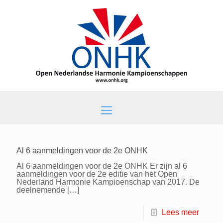
Al 6 aanmeldingen voor de 2e ONHK
Al 6 aanmeldingen voor de 2e ONHK Er zijn al 6
aanmeldingen voor de 2e editie van het Open
Nederland Harmonie Kampioenschap van 2017. De
deelnemende
[…]
Lees meer