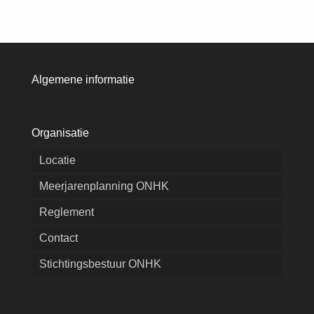
Algemene informatie
Organisatie
Locatie
Meerjarenplanning ONHK
Reglement
Contact
Stichtingsbestuur ONHK