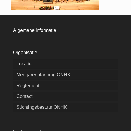
Algemene informatie
Organisatie
Locatie
Meerjarenplanning ONHK
Reglement
Contact
Stichtingsbestuur ONHK