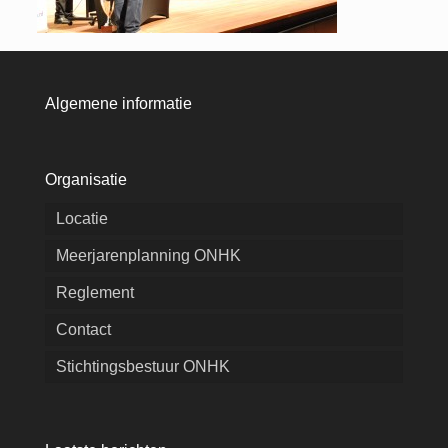
Algemene informatie
Organisatie
Locatie
Meerjarenplanning ONHK
Reglement
Contact
Stichtingsbestuur ONHK