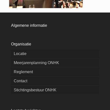
Algemene informatie
Organisatie
Locatie
Meerjarenplanning ONHK
Reglement
Contact
Stichtingsbestuur ONHK