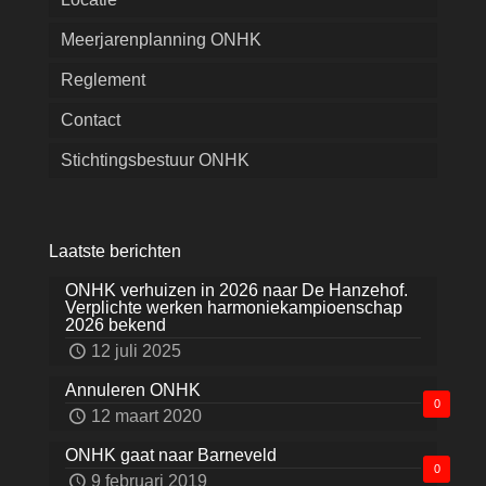
Meerjarenplanning ONHK
Reglement
Contact
Stichtingsbestuur ONHK
Laatste berichten
ONHK verhuizen in 2026 naar De Hanzehof.
Verplichte werken harmoniekampioenschap
2026 bekend
12 juli 2025
Annuleren ONHK
0
12 maart 2020
ONHK gaat naar Barneveld
0
9 februari 2019