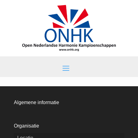
Algemene informatie
Organisatie
Locatie