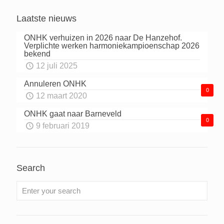
Laatste nieuws
ONHK verhuizen in 2026 naar De Hanzehof.
Verplichte werken harmoniekampioenschap 2026
bekend
12 juli 2025
Annuleren ONHK
0
12 maart 2020
ONHK gaat naar Barneveld
0
9 februari 2019
Search