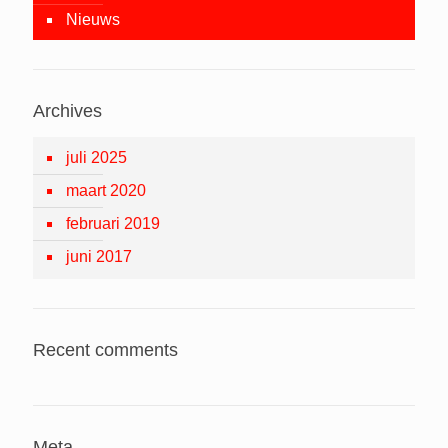
Nieuws
Archives
juli 2025
maart 2020
februari 2019
juni 2017
Recent comments
Meta