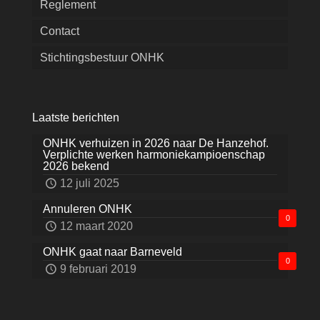
Reglement
Contact
Stichtingsbestuur ONHK
Laatste berichten
ONHK verhuizen in 2026 naar De Hanzehof.
Verplichte werken harmoniekampioenschap
2026 bekend
12 juli 2025
Annuleren ONHK
0
12 maart 2020
ONHK gaat naar Barneveld
0
9 februari 2019