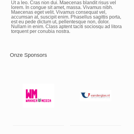
Ut a leo. Cras non dui. Maecenas blandit risus vel
lorem. In congue sit amet, massa. Vivamus nibh.
Maecenas eget velit. Vivamus consequat vel,
accumsan at, suscipit enim. Phasellus sagittis porta,
est eu pede dictum ut, pellentesque non, dolor.
Nullam in enim. Class aptent taciti sociosqu ad litora
torquent per conubia nostra.
Onze Sponsors