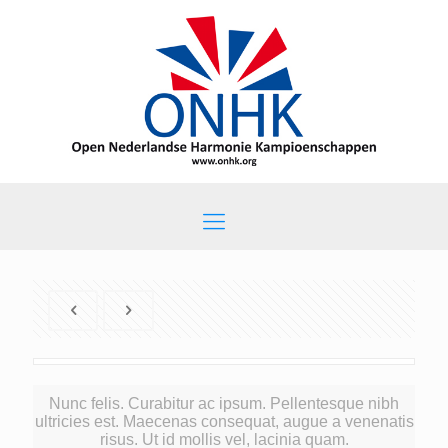
Nunc felis. Curabitur ac ipsum. Pellentesque nibh
ultricies est. Maecenas consequat, augue a venenatis
risus. Ut id mollis vel, lacinia quam.