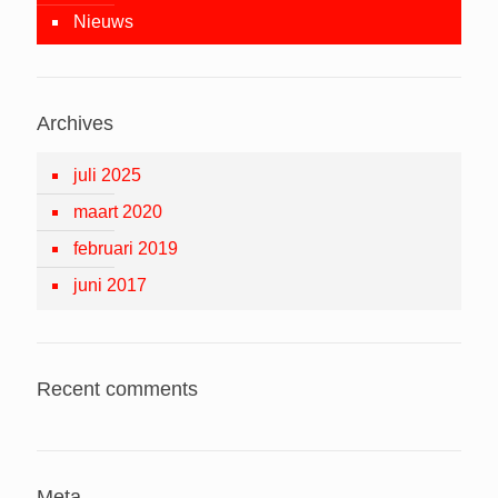
Nieuws
Archives
juli 2025
maart 2020
februari 2019
juni 2017
Recent comments
Meta