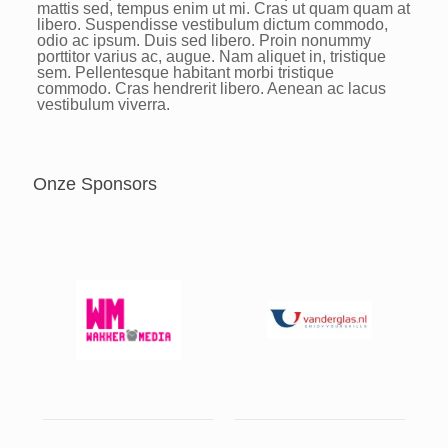
mattis sed, tempus enim ut mi. Cras ut quam quam at
libero. Suspendisse vestibulum dictum commodo,
odio ac ipsum. Duis sed libero. Proin nonummy
porttitor varius ac, augue. Nam aliquet in, tristique
sem. Pellentesque habitant morbi tristique
commodo. Cras hendrerit libero. Aenean ac lacus
vestibulum viverra.
Onze Sponsors