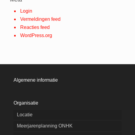
Login
Vermeldingen feed
Reacties feed
WordPress.org
Algemene informatie
Organisatie
Locatie
Meerjarenplanning ONHK