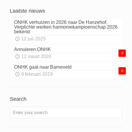
Laatste nieuws
ONHK verhuizen in 2026 naar De Hanzehof.
Verplichte werken harmoniekampioenschap 2026
bekend
12 juli 2025
Annuleren ONHK
0
12 maart 2020
ONHK gaat naar Barneveld
0
9 februari 2019
Search