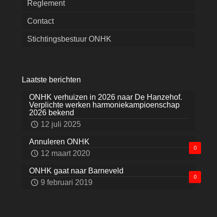
Reglement
Contact
Stichtingsbestuur ONHK
Laatste berichten
ONHK verhuizen in 2026 naar De Hanzehof.
Verplichte werken harmoniekampioenschap
2026 bekend
12 juli 2025
Annuleren ONHK
0
12 maart 2020
ONHK gaat naar Barneveld
0
9 februari 2019