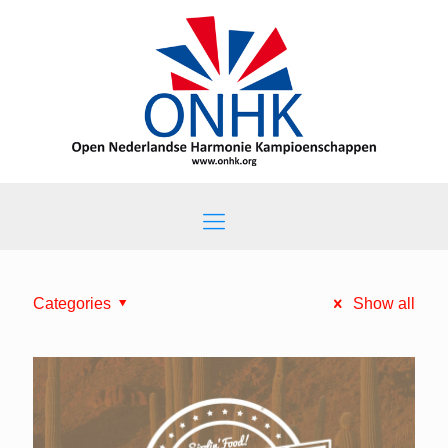
Categories
Show all