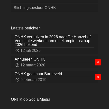
Stichtingsbestuur ONHK
Laatste berichten
ONHK verhuizen in 2026 naar De Hanzehof.
Verplichte werken harmoniekampioenschap
2026 bekend
12 juli 2025
Annuleren ONHK
0
12 maart 2020
ONHK gaat naar Barneveld
0
9 februari 2019
ONHK op SocialMedia