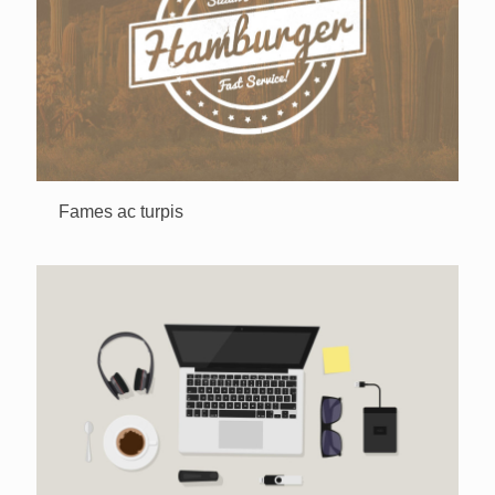
Fames ac turpis