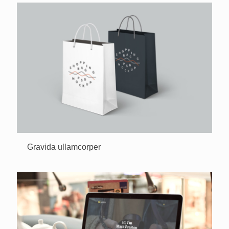
Gravida ullamcorper