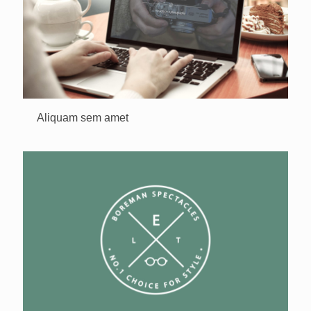
Aliquam sem amet