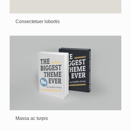
Consectetuer lobortis
Massa ac turpis