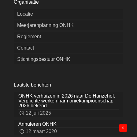
Organisatie
Locatie
Meerjarenplanning ONHK
Reglement
Contact
Stichtingsbestuur ONHK
Laatste berichten
ONHK verhuizen in 2026 naar De Hanzehof.
Verplichte werken harmoniekampioenschap
2026 bekend
12 juli 2025
Annuleren ONHK
0
12 maart 2020