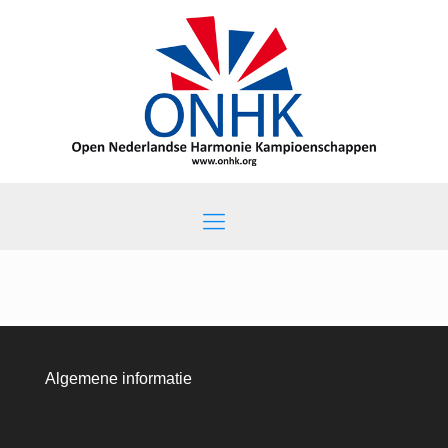
Algemene informatie